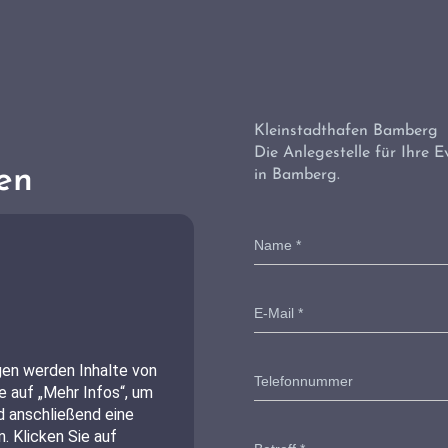
Kleinstadthafen Bamberg
Die Anlegestelle für Ihre E
en
in Bamberg.