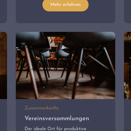
Mehr erfahren
Zusammenkünfte
Vereinsversammlungen
Der ideale Ort für produktive