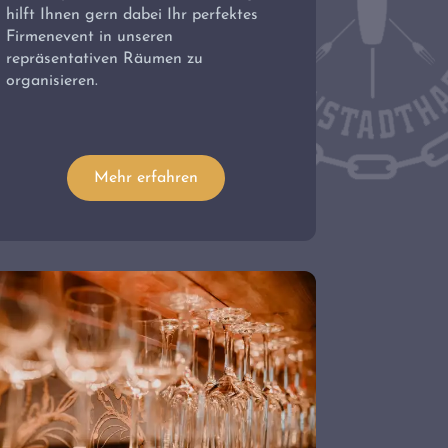
hilft Ihnen gern dabei Ihr perfektes
Firmenevent in unseren
repräsentativen Räumen zu
organisieren.
Mehr erfahren