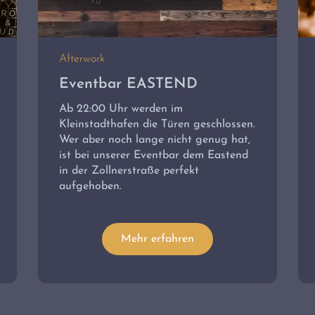
Afterwork
Eventbar EASTEND
Ab 22:00 Uhr werden im
Kleinstadthafen die Türen geschlossen.
Wer aber noch lange nicht genug hat,
ist bei unserer Eventbar dem Eastend
in der Zollnerstraße perfekt
aufgehoben.
Mehr erfahren