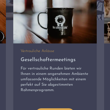
Vertrauliche Anlässe
Gesellschaftermeetings
Für vertrauliche Runden bieten wir
Ihnen in einem angenehmen Ambiente
umfassende Möglichkeiten mit einem
perfekt auf Sie abgestimmten
Rahmenprogramm.