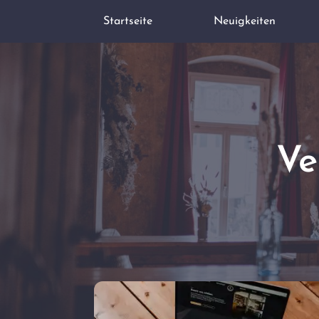
Startseite
Neuigkeiten
Ve