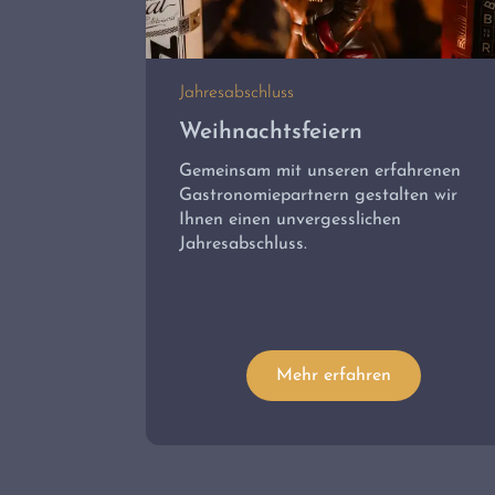
Jahresabschluss
Weihnachtsfeiern
Gemeinsam mit unseren erfahrenen
Gastronomiepartnern gestalten wir
Ihnen einen unvergesslichen
Jahresabschluss.
Mehr erfahren