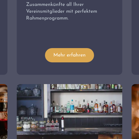
Zusammenkünfte all Ihrer
Vereinsmitglieder mit perfektem
Rahmenprogramm.
Mehr erfahren