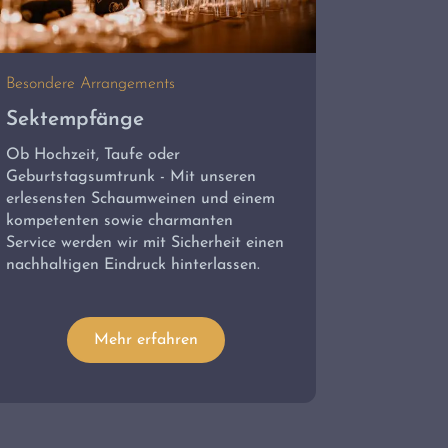
Besondere Arrangements
Sektempfänge
Ob Hochzeit, Taufe oder
Geburtstagsumtrunk - Mit unseren
erlesensten Schaumweinen und einem
kompetenten sowie charmanten
Service werden wir mit Sicherheit einen
nachhaltigen Eindruck hinterlassen.
Mehr erfahren