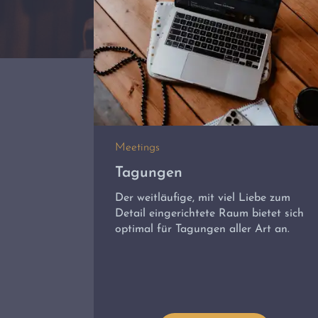
Meetings
Tagungen
Der weitläufige, mit viel Liebe zum
Detail eingerichtete Raum bietet sich
optimal für Tagungen aller Art an.