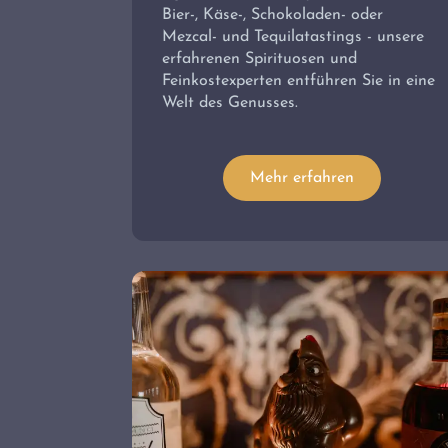
Bier-, Käse-, Schokoladen- oder
Mezcal- und Tequilatastings - unsere
erfahrenen Spirituosen und
Feinkostexperten entführen Sie in eine
Welt des Genusses.
Mehr erfahren