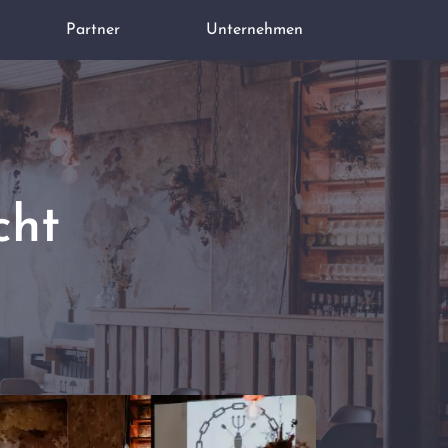
Partner
Unternehmen
cht