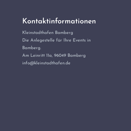
Kontaktinformationen
Kleinstadthafen Bamberg
Die Anlegestelle für Ihre Events in
Bamberg.
Am Leinritt 11a, 96049 Bamberg
info@kleinstadthafen.de