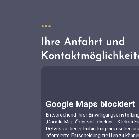
Ihre Anfahrt und
Kontaktmöglichkeit