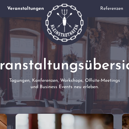
Veranstaltungen
Referenzen
ranstaltungsübersi
Tagungen, Konferenzen, Workshops, Offsite-Meetings
und Business Events neu erleben.