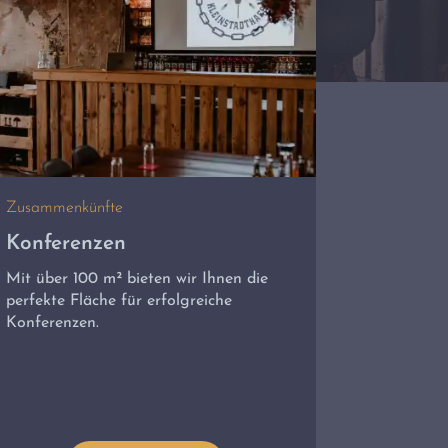
Zusammenkünfte
Konferenzen
Mit über 100 m² bieten wir Ihnen die
perfekte Fläche für erfolgreiche
Konferenzen.