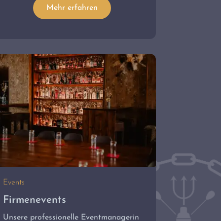
Mehr erfahren
Events
Firmenevents
Unsere professionelle Eventmanagerin