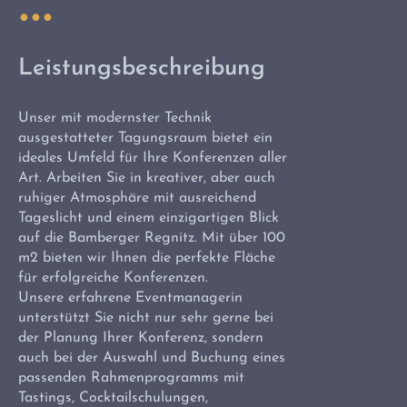
Leistungsbeschreibung
Unser mit modernster Technik
ausgestatteter Tagungsraum bietet ein
ideales Umfeld für Ihre Konferenzen aller
Art. Arbeiten Sie in kreativer, aber auch
ruhiger Atmosphäre mit ausreichend
Tageslicht und einem einzigartigen Blick
auf die Bamberger Regnitz. Mit über 100
m2 bieten wir Ihnen die perfekte Fläche
für erfolgreiche Konferenzen.
Unsere erfahrene Eventmanagerin
unterstützt Sie nicht nur sehr gerne bei
der Planung Ihrer Konferenz, sondern
auch bei der Auswahl und Buchung eines
passenden Rahmenprogramms mit
Tastings, Cocktailschulungen,