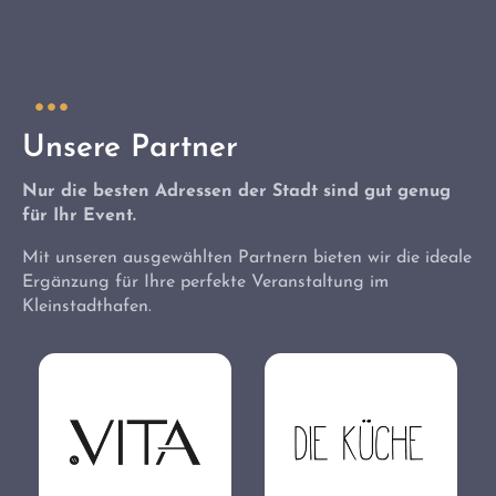
Unsere Partner
Nur die besten Adressen der Stadt sind gut genug
für Ihr Event.
Mit unseren ausgewählten Partnern bieten wir die ideale
Ergänzung für Ihre perfekte Veranstaltung im
Kleinstadthafen.