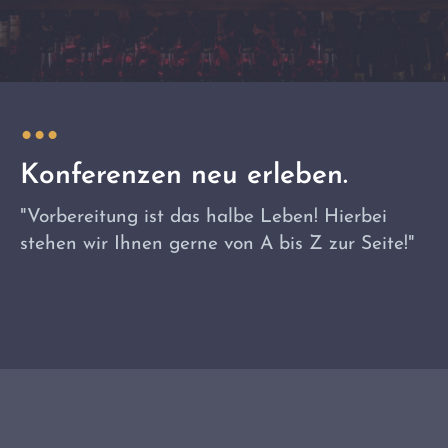
Konferenzen neu erleben.
"Vorbereitung ist das halbe Leben! Hierbei
stehen wir Ihnen gerne von A bis Z zur Seite!"