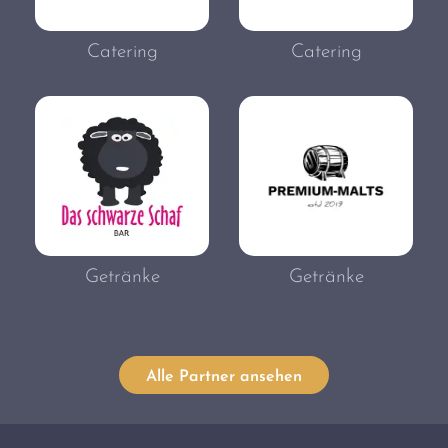
Catering
Catering
Getränke
Getränke
Alle Partner ansehen