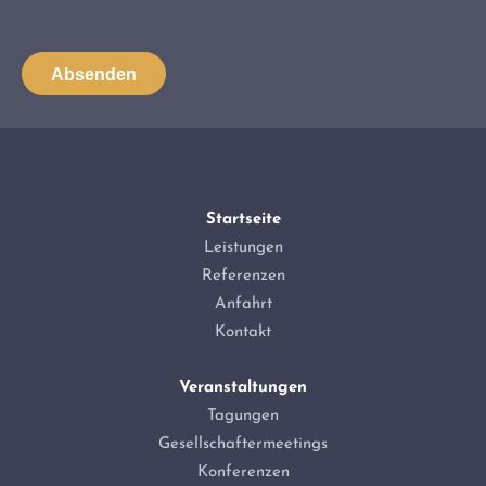
Startseite
Leistungen
Referenzen
Anfahrt
Kontakt
Veranstaltungen
Tagungen
Gesellschaftermeetings
Konferenzen