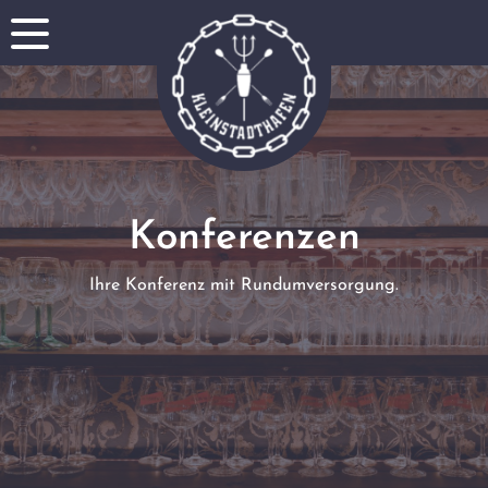
Konferenzen
Ihre Konferenz mit Rundumversorgung.