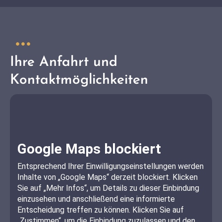
Ihre Anfahrt und
Kontaktmöglichkeiten