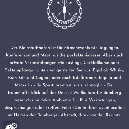
Der Kleinstadthafen ist für Firmenevents wie Tagungen,
Konferenzen und Meetings die perfekte Adresse. Aber auch
private Veranstaltungen wie Tastings, Cocktailkurse oder
Sektempfänge richten wir gerne für Sie aus. Egal ob Whisky,
Rum, Gin und Cognac oder auch Edelbrände, Tequila und
Mezcal – alle Spirituosentastings sind möglich. Der
traumhafte Blick auf das Unesco Weltkulturerbe Bamberg
bietet das perfekte Ambiente für Ihre Verkostungen,
Besprechungen oder Treffen. Feiern Sie in Ihrer Eventlocation
im Herzen der Bamberger Altstadt, direkt an der Regnitz.