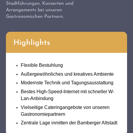
Stadtführungen, Konzerten und
Arrangements bei unseren
Gastronomischen Partnern.
Highlights
Flexible Bestuhlung
Außergewöhnliches und kreatives Ambiente
Modernste Technik und Tagungsausstattung
Bestes High-Speed-Internet mit schneller W-
Lan-Anbindung
Vielseitige Cateringangebote von unseren
Gastronomiepartnern
Zentrale Lage inmitten der Bamberger Altstadt