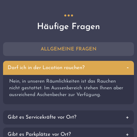
Häufige Fragen
ALLGEMEINE FRAGEN
Darf ich in der Location rauchen?
Nein, in unseren Räumlichkeiten ist das Rauchen
nicht gestattet. Im Aussenbereich stehen Ihnen aber
ausreichend Aschenbecher zur Verfügung.
Gibt es Servicekräfte vor Ort?
Gibt es Parkplätze vor Ort?