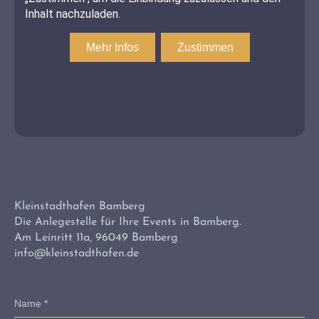
Kleinstadthafen Bamberg
Die Anlegestelle für Ihre Events in Bamberg.
Am Leinritt 11a, 96049 Bamberg
info@kleinstadthafen.de