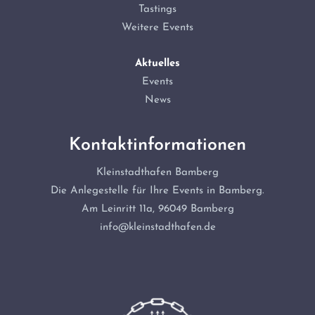
Tastings
Weitere Events
Aktuelles
Events
News
Kontaktinformationen
Kleinstadthafen Bamberg
Die Anlegestelle für Ihre Events in Bamberg.
Am Leinritt 11a, 96049 Bamberg
info@kleinstadthafen.de