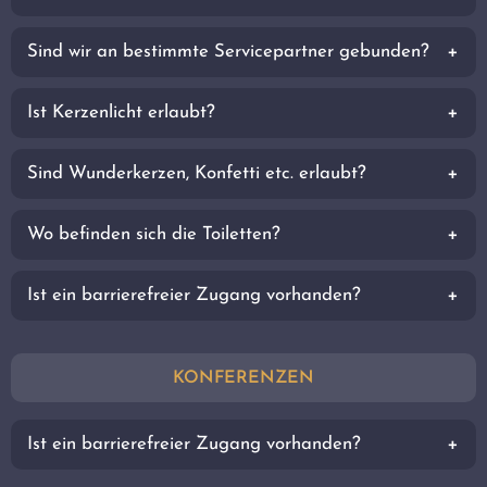
Sind wir an bestimmte Servicepartner gebunden?
Ist Kerzenlicht erlaubt?
Sind Wunderkerzen, Konfetti etc. erlaubt?
Wo befinden sich die Toiletten?
Ist ein barrierefreier Zugang vorhanden?
KONFERENZEN
Ist ein barrierefreier Zugang vorhanden?