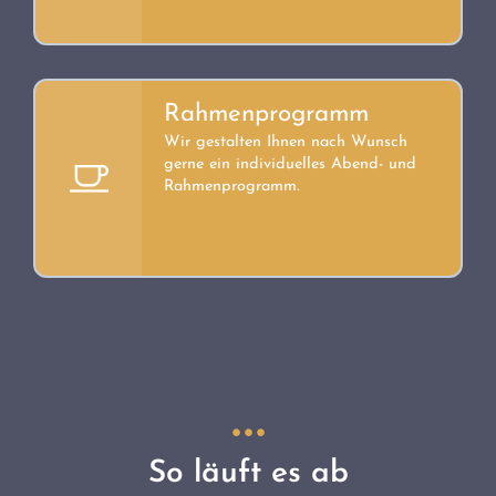
Rahmenprogramm
Wir gestalten Ihnen nach Wunsch
gerne ein individuelles Abend- und
Rahmenprogramm.
So läuft es ab