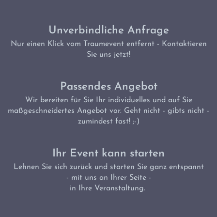
Unverbindliche Anfrage
Nur einen Klick vom Traumevent entfernt - Kontaktieren
Sie uns jetzt!
Passendes Angebot
Wir bereiten für Sie Ihr individuelles und auf Sie
maßgeschneidertes Angebot vor. Geht nicht - gibts nicht -
zumindest fast! ;-)
Ihr Event kann starten
Lehnen Sie sich zurück und starten Sie ganz entspannt
- mit uns an Ihrer Seite -
in Ihre Veranstaltung.