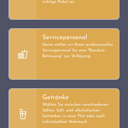
richtige Paket an.
Servicepersonal
Gerne stellen wir Ihnen professionelles
Servicepersonal für eine "Rundum-
Betreuung" zur Verfügung.
Getränke
Wählen Sie zwischen verschiedenen
Säften, Soft- und alkoholischen
Getränken in einer Flat oder nach
individuellem Verbrauch.