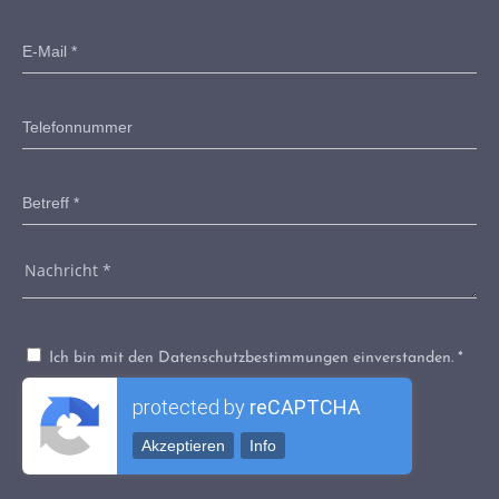
Ich bin mit den Datenschutzbestimmungen einverstanden. *
protected by
reCAPTCHA
Akzeptieren
Info