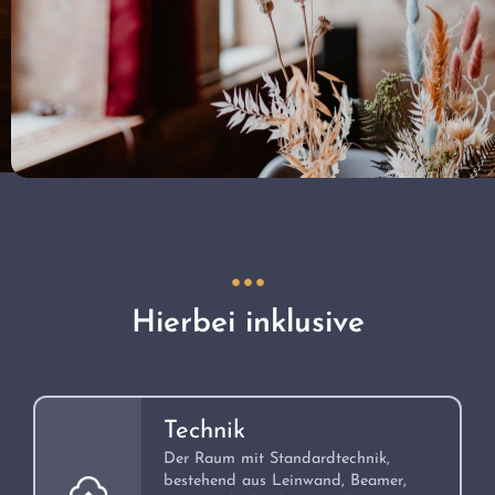
Hierbei inklusive
Technik
Der Raum mit Standardtechnik,
bestehend aus Leinwand, Beamer,