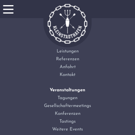
Startseite
Leistungen
Referenzen
Anfahrt
Kontakt
Veranstaltungen
Tagungen
Gesellschaftermeetings
Konferenzen
Tastings
Weitere Events