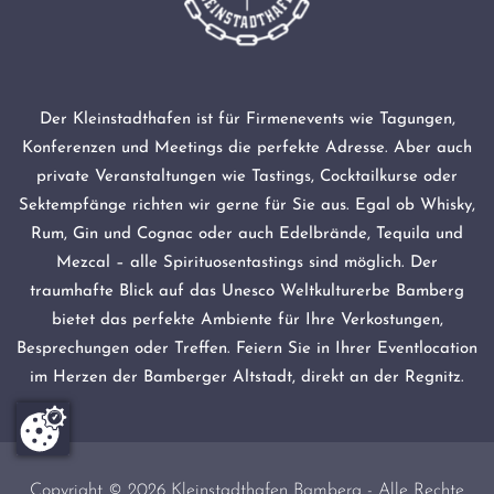
Der Kleinstadthafen ist für Firmenevents wie Tagungen,
Konferenzen und Meetings die perfekte Adresse. Aber auch
private Veranstaltungen wie Tastings, Cocktailkurse oder
Sektempfänge richten wir gerne für Sie aus. Egal ob Whisky,
Rum, Gin und Cognac oder auch Edelbrände, Tequila und
Mezcal – alle Spirituosentastings sind möglich. Der
traumhafte Blick auf das Unesco Weltkulturerbe Bamberg
bietet das perfekte Ambiente für Ihre Verkostungen,
Besprechungen oder Treffen. Feiern Sie in Ihrer Eventlocation
im Herzen der Bamberger Altstadt, direkt an der Regnitz.
Copyright ©
2026 Kleinstadthafen Bamberg - Alle Rechte