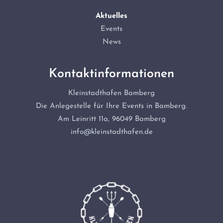
Aktuelles
Events
News
Kontaktinformationen
Kleinstadthafen Bamberg
Die Anlegestelle für Ihre Events in Bamberg.
Am Leinritt 11a, 96049 Bamberg
info@kleinstadthafen.de